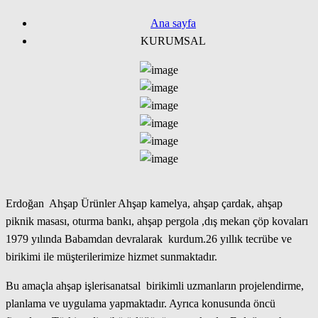
Ana sayfa
KURUMSAL
Erdoğan Ahşap Ürünler Ahşap kamelya, ahşap çardak, ahşap
piknik masası, oturma bankı, ahşap pergola ,dış mekan çöp kovaları
1979 yılında Babamdan devralarak kurdum.26 yıllık tecrübe ve
birikimi ile müşterilerimize hizmet sunmaktadır.
Bu amaçla ahşap işlerisanatsal birikimli uzmanların projelendirme,
planlama ve uygulama yapmaktadır. Ayrıca konusunda öncü